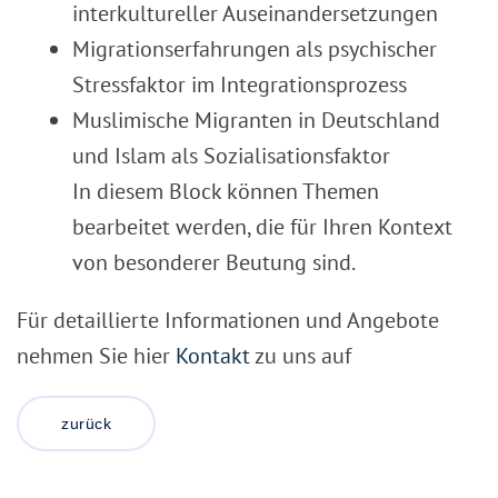
interkultureller Auseinandersetzungen
Migrationserfahrungen als psychischer
Stressfaktor im Integrationsprozess
Muslimische Migranten in Deutschland
und Islam als Sozialisationsfaktor
In diesem Block können Themen
bearbeitet werden, die für Ihren Kontext
von besonderer Beutung sind.
Für detaillierte Informationen und Angebote
nehmen Sie hier
Kontakt
zu uns auf
zurück