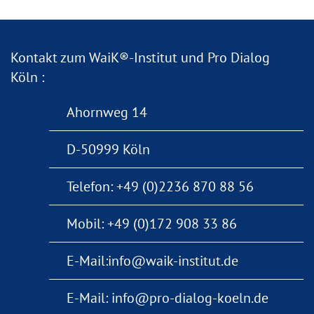
Kontakt zum WaiK®-Institut und Pro Dialog
Köln :
Ahornweg 14
D-50999 Köln
Telefon:
+49 (0)2236 870 88 56
Mobil:
+49 (0)172 908 33 86
E-Mail:
info@waik-institut.de
E-Mail:
info@pro-dialog-koeln.de