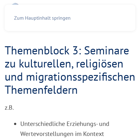
Zum Hauptinhalt springen
Themenblock 3: Seminare
zu kulturellen, religiösen
und migrationsspezifischen
Themenfeldern
z.B.
Unterschiedliche Erziehungs- und
Wertevorstellungen im Kontext